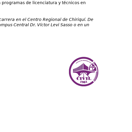
en programas de licenciatura y técnicos en
carrera en el Centro Regional de Chiriquí. De
ampus Central Dr. Víctor Levi Sasso o en un