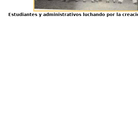
Estudiantes y administrativos luchando por la creaci