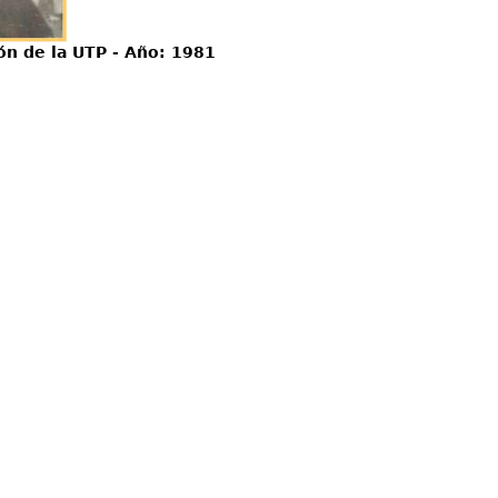
ón de la UTP - Año: 1981