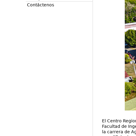
Contáctenos
El Centro Regio
Facultad de Ing
la carrera de A