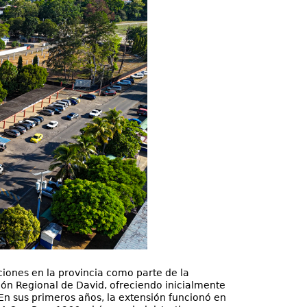
ciones en la provincia como parte de la
ión Regional de David, ofreciendo inicialmente
 En sus primeros años, la extensión funcionó en