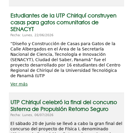
Estudiantes de la UTP Chiriquí construyen
casas para gatos comunitarios de
SENACYT
Fecha: Lunes, 22/06/2026
“Diseño y Construcción de Casas para Gatos de la
Calle Albergados en el Área de la Secretaría
Nacional de Ciencia, Tecnología e Innovación
(SENACYT), Ciudad del Saber, Panamá” fue el
proyecto desarrollado por 16 estudiantes del Centro
Regional de Chiriquí de la Universidad Tecnológica
de Panamá (UTP
Ver más
UTP Chiriquí celebró la final del concurso
Sistema de Propulsión Retorno Seguro
Fecha: Lunes, 06/07/2026
El sábado 20 de junio se llevó a cabo la gran final del
concurso del proyecto de Física I, denominado