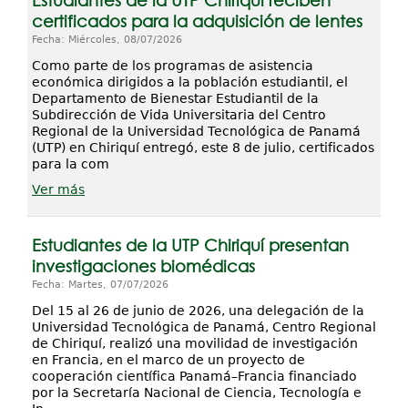
Estudiantes de la UTP Chiriquí reciben
certificados para la adquisición de lentes
Fecha: Miércoles, 08/07/2026
Como parte de los programas de asistencia
económica dirigidos a la población estudiantil, el
Departamento de Bienestar Estudiantil de la
Subdirección de Vida Universitaria del Centro
Regional de la Universidad Tecnológica de Panamá
(UTP) en Chiriquí entregó, este 8 de julio, certificados
para la com
Ver más
Estudiantes de la UTP Chiriquí presentan
investigaciones biomédicas
Fecha: Martes, 07/07/2026
Del 15 al 26 de junio de 2026, una delegación de la
Universidad Tecnológica de Panamá, Centro Regional
de Chiriquí, realizó una movilidad de investigación
en Francia, en el marco de un proyecto de
cooperación científica Panamá–Francia financiado
por la Secretaría Nacional de Ciencia, Tecnología e