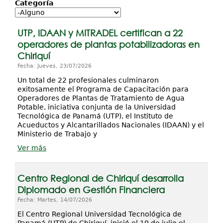
Investigación
Categoría
Servicios
UTP, IDAAN y MITRADEL certifican a 22
operadores de plantas potabilizadoras en
Chiriquí
Fecha: Jueves, 23/07/2026
Un total de 22 profesionales culminaron
exitosamente el Programa de Capacitación para
Operadores de Plantas de Tratamiento de Agua
Potable, iniciativa conjunta de la Universidad
Tecnológica de Panamá (UTP), el Instituto de
Acueductos y Alcantarillados Nacionales (IDAAN) y el
Ministerio de Trabajo y
Ver más
Centro Regional de Chiriquí desarrolla
Diplomado en Gestión Financiera
Fecha: Martes, 14/07/2026
El Centro Regional Universidad Tecnológica de