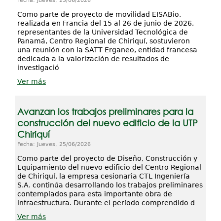
Fecha: Jueves, 25/06/2026
Como parte de proyecto de movilidad EISABio,
realizada en Francia del 15 al 26 de junio de 2026,
representantes de la Universidad Tecnológica de
Panamá, Centro Regional de Chiriquí, sostuvieron
una reunión con la SATT Erganeo, entidad francesa
dedicada a la valorización de resultados de
investigació
Ver más
Avanzan los trabajos preliminares para la
construcción del nuevo edificio de la UTP
Chiriquí
Fecha: Jueves, 25/06/2026
Como parte del proyecto de Diseño, Construcción y
Equipamiento del nuevo edificio del Centro Regional
de Chiriquí, la empresa cesionaria CTL Ingeniería
S.A. continúa desarrollando los trabajos preliminares
contemplados para esta importante obra de
infraestructura. Durante el período comprendido d
Ver más