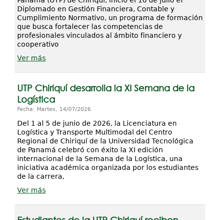
Panamá (UTP) de Chiriquí, inició el 10 de julio el
Diplomado en Gestión Financiera, Contable y
Cumplimiento Normativo, un programa de formación
que busca fortalecer las competencias de
profesionales vinculados al ámbito financiero y
cooperativo
Ver más
UTP Chiriquí desarrolla la XI Semana de la
Logística
Fecha: Martes, 14/07/2026
Del 1 al 5 de junio de 2026, la Licenciatura en
Logística y Transporte Multimodal del Centro
Regional de Chiriquí de la Universidad Tecnológica
de Panamá celebró con éxito la XI edición
internacional de la Semana de la Logística, una
iniciativa académica organizada por los estudiantes
de la carrera,
Ver más