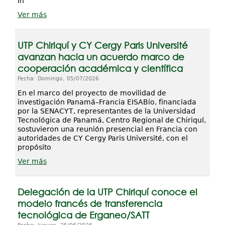
In
Ver más
UTP Chiriquí y CY Cergy Paris Université
avanzan hacia un acuerdo marco de
cooperación académica y científica
Fecha: Domingo, 05/07/2026
En el marco del proyecto de movilidad de
investigación Panamá–Francia EISABio, financiada
por la SENACYT, representantes de la Universidad
Tecnológica de Panamá, Centro Regional de Chiriquí,
sostuvieron una reunión presencial en Francia con
autoridades de CY Cergy Paris Université, con el
propósito
Ver más
Delegación de la UTP Chiriquí conoce el
modelo francés de transferencia
tecnológica de Erganeo/SATT