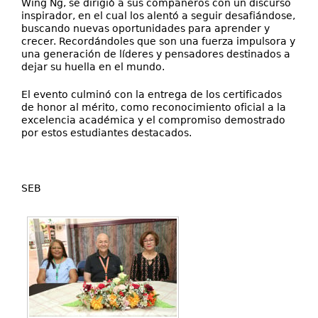
Wing Ng, se dirigió a sus compañeros con un discurso
inspirador, en el cual los alentó a seguir desafiándose,
buscando nuevas oportunidades para aprender y
crecer. Recordándoles que son una fuerza impulsora y
una generación de líderes y pensadores destinados a
dejar su huella en el mundo.
El evento culminó con la entrega de los certificados
de honor al mérito, como reconocimiento oficial a la
excelencia académica y el compromiso demostrado
por estos estudiantes destacados.
SEB