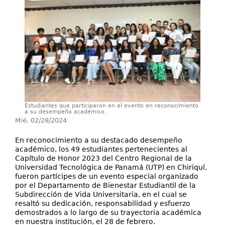
Investigación
Servicios
Estudiantes que participaron en el evento en reconocimiento
a su desempeño académico.
Mié, 02/28/2024
En reconocimiento a su destacado desempeño
académico, los 49 estudiantes pertenecientes al
Capítulo de Honor 2023 del Centro Regional de la
Universidad Tecnológica de Panamá (UTP) en Chiriquí,
fueron partícipes de un evento especial organizado
por el Departamento de Bienestar Estudiantil de la
Subdirección de Vida Universitaria, en el cual se
resaltó su dedicación, responsabilidad y esfuerzo
demostrados a lo largo de su trayectoria académica
en nuestra institución, el 28 de febrero.